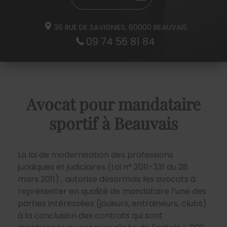
36 RUE DE SAVIGNIES,
60000
BEAUVAIS
09 74 56 81 84
Avocat pour mandataire
sportif à Beauvais
La loi de modernisation des professions
juridiques et judiciaires (Loi n° 2011-331 du 28
mars 2011) , autorise désormais les avocats à
représenter en qualité de mandataire l’une des
parties intéressées (joueurs, entraineurs, clubs)
à la conclusion des contrats qui sont