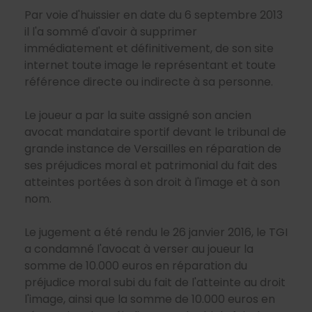
Par voie d'huissier en date du 6 septembre 2013
il l'a sommé d'avoir à supprimer
immédiatement et définitivement, de son site
internet toute image le représentant et toute
référence directe ou indirecte à sa personne.
Le joueur a par la suite assigné son ancien
avocat mandataire sportif devant le tribunal de
grande instance de Versailles en réparation de
ses préjudices moral et patrimonial du fait des
atteintes portées à son droit à l'image et à son
nom.
Le jugement a été rendu le 26 janvier 2016, le TGI
a condamné l'avocat à verser au joueur la
somme de 10.000 euros en réparation du
préjudice moral subi du fait de l'atteinte au droit
l'image, ainsi que la somme de 10.000 euros en