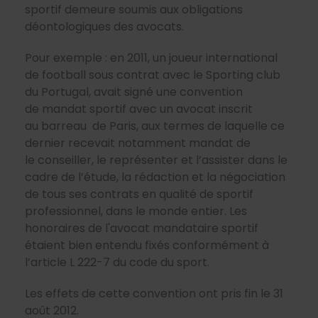
sportif demeure soumis aux obligations
déontologiques des avocats.
Pour exemple : en 2011, un joueur international
de football sous contrat avec le Sporting club
du Portugal, avait signé une convention
de mandat sportif avec un avocat inscrit
au barreau de Paris, aux termes de laquelle ce
dernier recevait notamment mandat de
le conseiller, le représenter et l’assister dans le
cadre de l’étude, la rédaction et la négociation
de tous ses contrats en qualité de sportif
professionnel, dans le monde entier. Les
honoraires de l'avocat mandataire sportif
étaient bien entendu fixés conformément à
l’article L 222-7 du code du sport.
Les effets de cette convention ont pris fin le 31
août 2012.