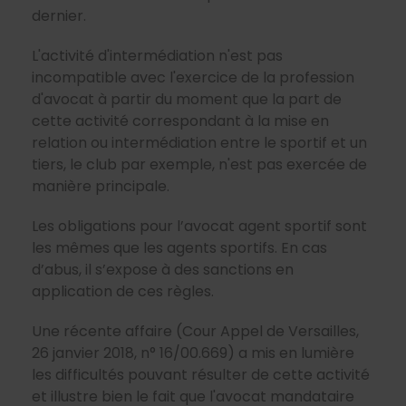
dernier.
L'activité d'intermédiation n'est pas
incompatible avec l'exercice de la profession
d'avocat à partir du moment que la part de
cette activité correspondant à la mise en
relation ou intermédiation entre le sportif et un
tiers, le club par exemple, n'est pas exercée de
manière principale.
Les obligations pour l’avocat agent sportif sont
les mêmes que les agents sportifs. En cas
d’abus, il s’expose à des sanctions en
application de ces règles.
Une récente affaire (Cour Appel de Versailles,
26 janvier 2018, n° 16/00.669) a mis en lumière
les difficultés pouvant résulter de cette activité
et illustre bien le fait que l'avocat mandataire