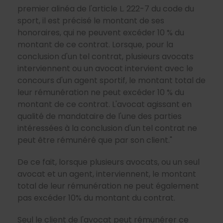
premier alinéa de l'article L. 222-7 du code du
sport, il est précisé le montant de ses
honoraires, qui ne peuvent excéder 10 % du
montant de ce contrat. Lorsque, pour la
conclusion d'un tel contrat, plusieurs avocats
interviennent ou un avocat intervient avec le
concours d'un agent sportif, le montant total de
leur rémunération ne peut excéder 10 % du
montant de ce contrat. L'avocat agissant en
qualité de mandataire de l'une des parties
intéressées à la conclusion d'un tel contrat ne
peut être rémunéré que par son client."
De ce fait, lorsque plusieurs avocats, ou un seul
avocat et un agent, interviennent, le montant
total de leur rémunération ne peut également
pas excéder 10% du montant du contrat.
Seul le client de l'avocat peut rémunérer ce